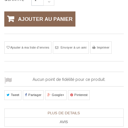
AJOUTER AU PANIER
Ajouter à ma liste d'envies
Envoyer à un ami
Imprimer
Aucun point de fidélité pour ce produit.
Tweet
Partager
Google+
Pinterest
PLUS DE DETAILS
AVIS