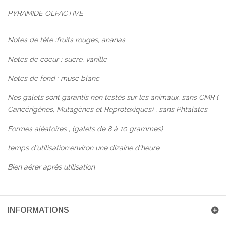
PYRAMIDE OLFACTIVE
Notes de tête :fruits rouges, ananas
Notes de coeur : sucre, vanille
Notes de fond : musc blanc
Nos galets sont garantis non testés sur les animaux, sans CMR (
Cancérigènes, Mutagènes et Reprotoxiques) , sans Phtalates.
Formes aléatoires , (galets de 8 à 10 grammes)
temps d'utilisation:environ une dizaine d'heure
Bien aérer après utilisation
INFORMATIONS