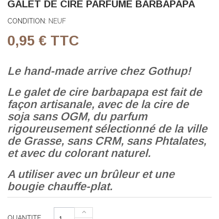
GALET DE CIRE PARFUMÉ BARBAPAPA
CONDITION:
NEUF
0,95 €
TTC
Le hand-made arrive chez Gothup!
Le galet de cire barbapapa est fait de
façon artisanale, avec de la cire de
soja sans OGM, du parfum
rigoureusement sélectionné de la ville
de Grasse, sans CRM, sans Phtalates,
et avec du colorant naturel.
A utiliser avec un brûleur et une
bougie chauffe-plat.
QUANTITE