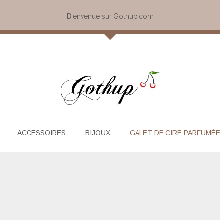
Bienvenue sur Gothup.com
ACCESSOIRES
BIJOUX
GALET DE CIRE PARFUMÉE