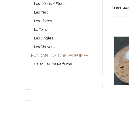
Les Néons / Fluos
Trier pa
Les Yeux
Les Lèvres
Le Teint
Les Ongles
Les Cheveux
FONDANT DE CIRE PARFUMÉE
Galet De Cire Parfumé