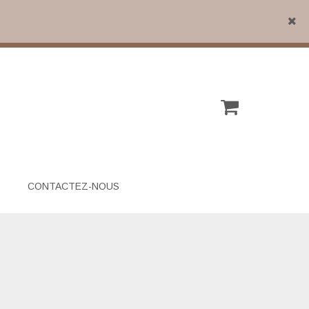
Close
CONTACTEZ-NOUS