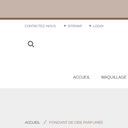
CONTACTEZ-NOUS
SITEMAP
LOGIN
ACCUEIL
MAQUILLAGE
ACCUEIL
FONDANT DE CIRE PARFUMÉE
>