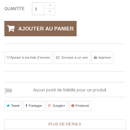
QUANTITE
AJOUTER AU PANIER
Ajouter à ma liste d'envies
Envoyer à un ami
Imprimer
Aucun point de fidélité pour ce produit.
Tweet
Partager
Google+
Pinterest
PLUS DE DETAILS