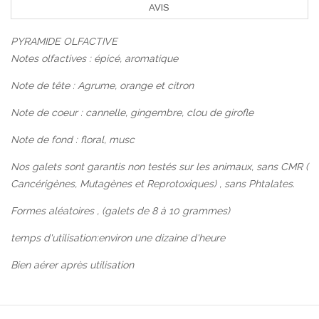
AVIS
PYRAMIDE OLFACTIVE
Notes olfactives : épicé, aromatique
Note de tête : Agrume, orange et citron
Note de coeur : cannelle, gingembre, clou de girofle
Note de fond : floral, musc
Nos galets sont garantis non testés sur les animaux, sans CMR (
Cancérigènes, Mutagènes et Reprotoxiques) , sans Phtalates.
Formes aléatoires , (galets de 8 à 10 grammes)
temps d'utilisation:environ une dizaine d'heure
Bien aérer après utilisation