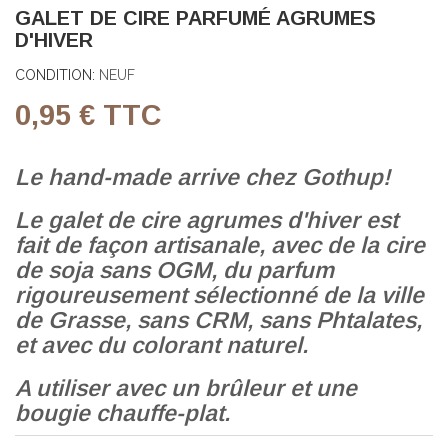
GALET DE CIRE PARFUMÉ AGRUMES
D'HIVER
CONDITION:
NEUF
0,95 €
TTC
Le hand-made arrive chez Gothup!
Le galet de cire agrumes d'hiver est
fait de façon artisanale, avec de la cire
de soja sans OGM, du parfum
rigoureusement sélectionné de la ville
de Grasse, sans CRM, sans Phtalates,
et avec du colorant naturel.
A utiliser avec un brûleur et une
bougie chauffe-plat.