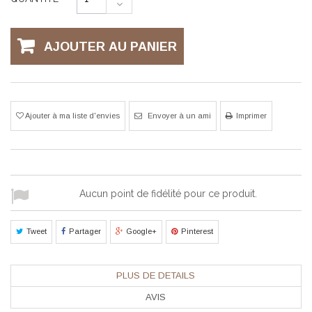
AJOUTER AU PANIER
Ajouter à ma liste d'envies
Envoyer à un ami
Imprimer
Aucun point de fidélité pour ce produit.
Tweet
Partager
Google+
Pinterest
PLUS DE DETAILS
AVIS