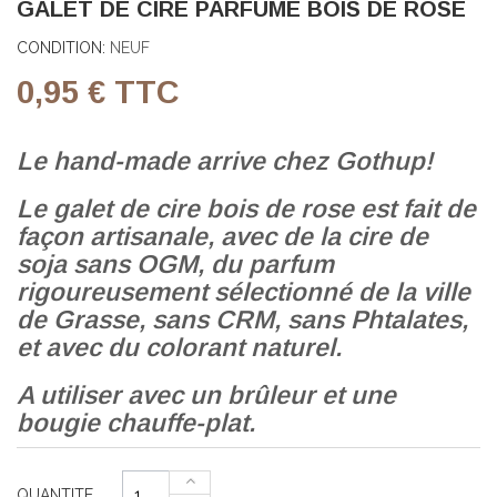
GALET DE CIRE PARFUMÉ BOIS DE ROSE
CONDITION:
NEUF
0,95 €
TTC
Le hand-made arrive chez Gothup!
Le galet de cire bois de rose est fait de
façon artisanale, avec de la cire de
soja sans OGM, du parfum
rigoureusement sélectionné de la ville
de Grasse, sans CRM, sans Phtalates,
et avec du colorant naturel.
A utiliser avec un brûleur et une
bougie chauffe-plat.
QUANTITE