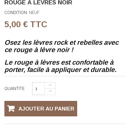
ROUGE À LÈVRES NOIR
CONDITION:
NEUF
5,00 €
TTC
Osez les lèvres rock et rebelles avec
ce rouge à lèvre noir !
Le rouge à lèvres est confortable à
porter, facile à appliquer et durable.
QUANTITE
AJOUTER AU PANIER