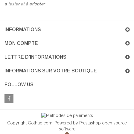
a tester et à adopter
INFORMATIONS
MON COMPTE
LETTRE D'INFORMATIONS
INFORMATIONS SUR VOTRE BOUTIQUE
FOLLOW US
Copyright Gothup.com. Powered by Prestashop open source
software