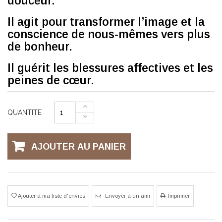
douceur.
Il agit pour transformer l’image et la
conscience de nous-mêmes vers plus
de bonheur.
Il guérit les blessures affectives et les
peines de cœur.
QUANTITE
AJOUTER AU PANIER
Ajouter à ma liste d'envies
Envoyer à un ami
Imprimer