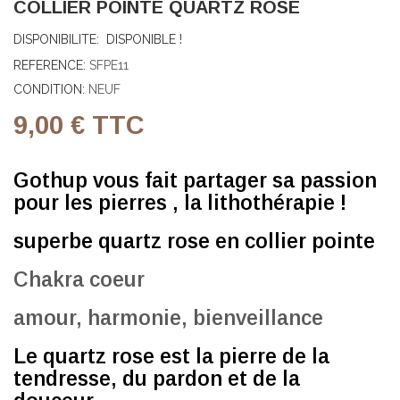
COLLIER POINTE QUARTZ ROSE
DISPONIBILITE:
DISPONIBLE !
REFERENCE:
SFPE11
CONDITION:
NEUF
9,00 €
TTC
Gothup vous fait partager sa passion
pour les pierres , la lithothérapie !
superbe quartz rose en collier pointe
Chakra coeur
amour, harmonie, bienveillance
Le quartz rose est la pierre de la
tendresse, du pardon et de la