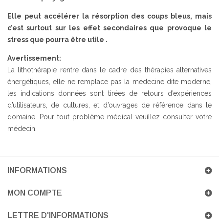
Elle peut accélérer la résorption des coups bleus, mais
c’est surtout sur les effet secondaires que provoque le
stress que pourra être utile .
Avertissement:
La lithothérapie rentre dans le cadre des thérapies alternatives
énergétiques, elle ne remplace pas la médecine dite moderne,
les indications données sont tirées de retours d’expériences
d’utilisateurs, de cultures, et d’ouvrages de référence dans le
domaine. Pour tout problème médical veuillez consulter votre
médecin.
INFORMATIONS
MON COMPTE
LETTRE D'INFORMATIONS