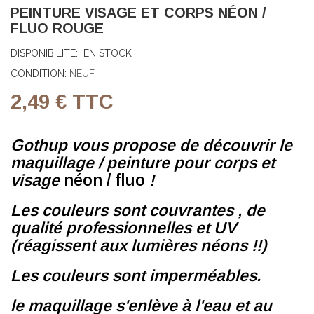
PEINTURE VISAGE ET CORPS NÉON /
FLUO ROUGE
DISPONIBILITE:
EN STOCK
CONDITION:
NEUF
2,49 €
TTC
Gothup
vous propose de découvrir le
maquillage / peinture pour corps et
visage
néon / fluo
!
Les couleurs sont couvrantes , de
qualité professionnelles et UV
(réagissent aux lumières néons !!)
Les couleurs sont imperméables.
le maquillage s'enlève à l'eau et au