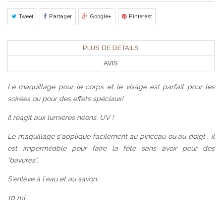
Tweet
Partager
Google+
Pinterest
PLUS DE DETAILS
AVIS
Le maquillage pour le corps et le visage est parfait pour les
soirées ou pour des effets spéciaux!
Il réagit aux lumières néons, UV !
Le maquillage s'applique facilement au pinceau ou au doigt , il
est imperméable pour faire la fête sans avoir peur des
"bavures".
S'enlève à l'eau et au savon.
10 ml