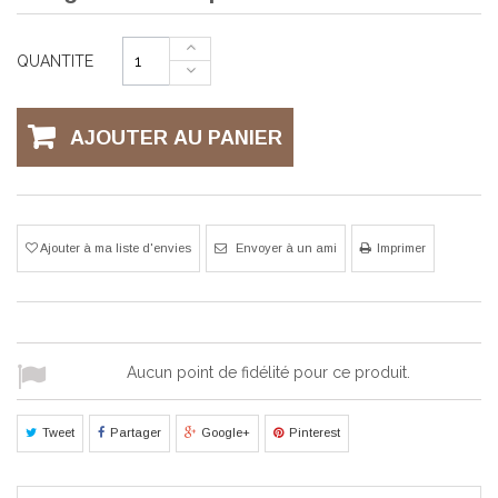
QUANTITE
AJOUTER AU PANIER
Ajouter à ma liste d'envies
Envoyer à un ami
Imprimer
Aucun point de fidélité pour ce produit.
Tweet
Partager
Google+
Pinterest