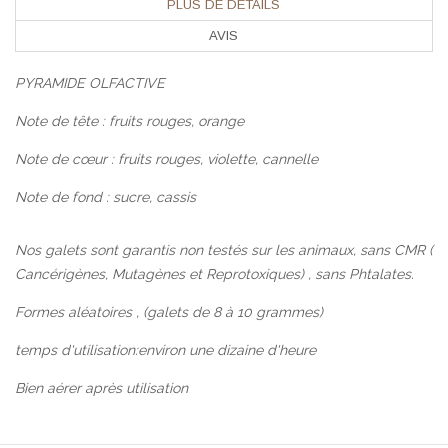
PLUS DE DETAILS
AVIS
PYRAMIDE OLFACTIVE
Note de tête : fruits rouges, orange
Note de cœur : fruits rouges, violette, cannelle
Note de fond : sucre, cassis
Nos galets sont garantis non testés sur les animaux, sans CMR (
Cancérigènes, Mutagènes et Reprotoxiques) , sans Phtalates.
Formes aléatoires , (galets de 8 à 10 grammes)
temps d'utilisation:environ une dizaine d'heure
Bien aérer après utilisation