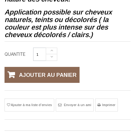
Application possible sur cheveux
naturels, teints ou décolorés ( la
couleur est plus intense sur des
cheveux décolorés / clairs.)
QUANTITE
AJOUTER AU PANIER
Ajouter à ma liste d'envies
Envoyer à un ami
Imprimer