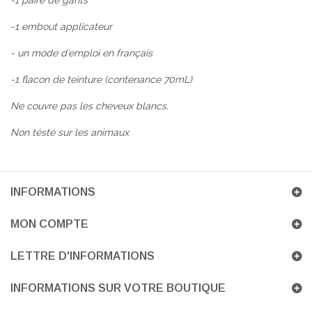
-1 paire de gants
-1 embout applicateur
- un mode d’emploi en français
-1 flacon de teinture (contenance 70mL)
Ne couvre pas les cheveux blancs.
Non tésté sur les animaux
INFORMATIONS
MON COMPTE
LETTRE D'INFORMATIONS
INFORMATIONS SUR VOTRE BOUTIQUE