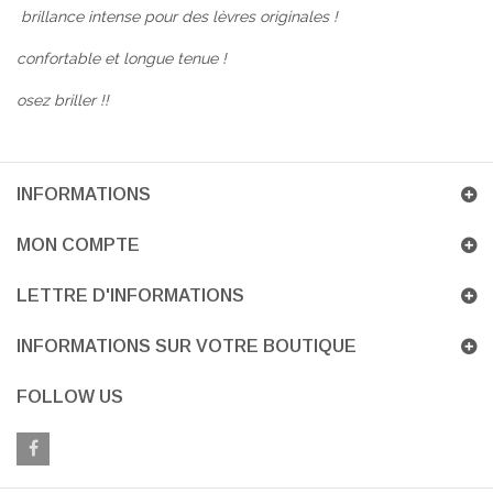
brillance intense pour des lèvres originales !
confortable et longue tenue !
osez briller !!
INFORMATIONS
MON COMPTE
LETTRE D'INFORMATIONS
INFORMATIONS SUR VOTRE BOUTIQUE
FOLLOW US