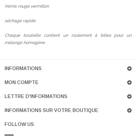
Vernis rouge vermillon
séchage rapide
Chaque bouteille contient un roulement à billes pour un
mélange homogène.
INFORMATIONS
MON COMPTE
LETTRE D'INFORMATIONS
INFORMATIONS SUR VOTRE BOUTIQUE
FOLLOW US