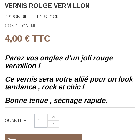
VERNIS ROUGE VERMILLON
DISPONIBILITE:
EN STOCK
CONDITION:
NEUF
4,00 €
TTC
Parez vos ongles d'un joli rouge
vermillon !
Ce vernis sera votre allié pour un look
tendance , rock et chic !
Bonne tenue , séchage rapide.
QUANTITE