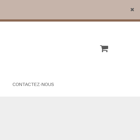
Close
CONTACTEZ-NOUS