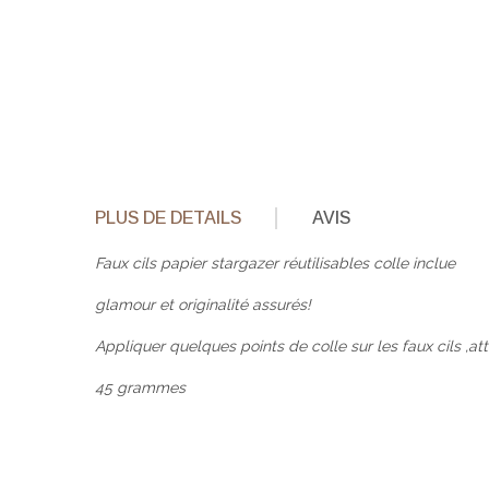
PLUS DE DETAILS
AVIS
Faux cils papier stargazer réutilisables colle inclue
glamour et originalité assurés!
Appliquer quelques points de colle sur les faux cils ,a
45 grammes