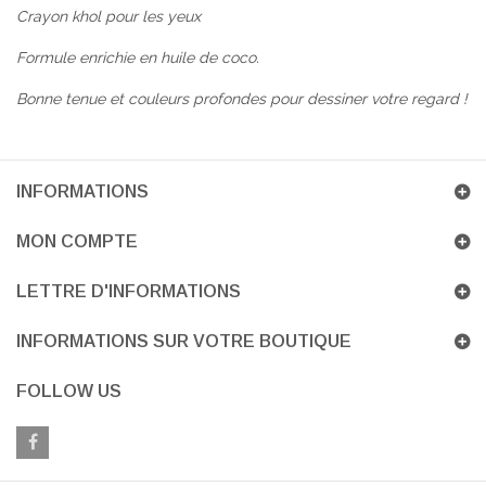
Crayon khol pour les yeux
Formule enrichie en huile de coco.
Bonne tenue et couleurs profondes pour dessiner votre regard !
INFORMATIONS
MON COMPTE
LETTRE D'INFORMATIONS
INFORMATIONS SUR VOTRE BOUTIQUE
FOLLOW US