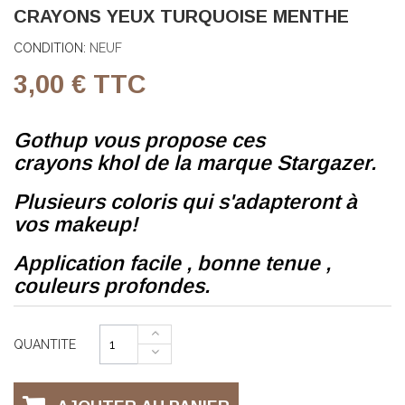
CRAYONS YEUX TURQUOISE MENTHE
CONDITION:
NEUF
3,00 €
TTC
Gothup vous propose ces
crayons khol de la marque Stargazer.
Plusieurs coloris qui s'adapteront à
vos makeup!
Application facile , bonne tenue ,
couleurs profondes.
QUANTITE